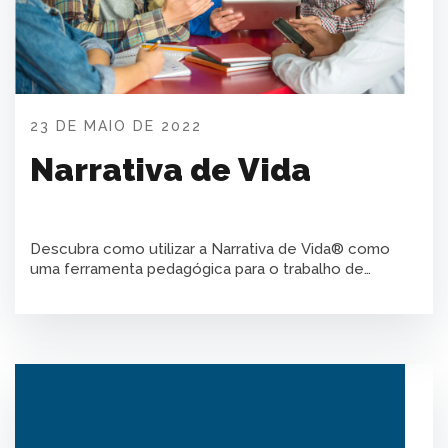
23 DE MAIO DE 2022
Narrativa de Vida
Descubra como utilizar a Narrativa de Vida® como
uma ferramenta pedagógica para o trabalho de
Projeto de Vida na escola.