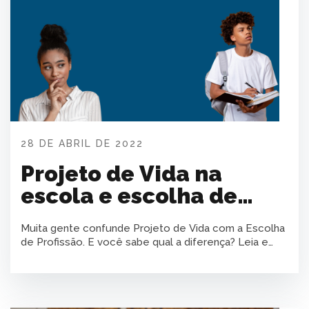
28 DE ABRIL DE 2022
Projeto de Vida na
escola e escolha de
profissão
Muita gente confunde Projeto de Vida com a Escolha
de Profissão. E você sabe qual a diferença? Leia e
entenda!