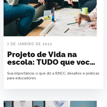
7 DE JANEIRO DE 2022
Projeto de Vida na
escola: TUDO que você
precisa.
Sua importância, o que diz a BNCC, desafios e práticas
para educadores