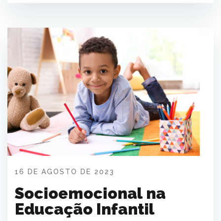
16 DE AGOSTO DE 2023
Socioemocional na
Educação Infantil