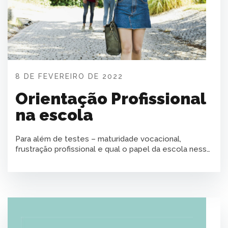
8 DE FEVEREIRO DE 2022
Orientação Profissional
na escola
Para além de testes – maturidade vocacional,
frustração profissional e qual o papel da escola nesse
processo