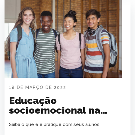
18 DE MARÇO DE 2022
Educação
socioemocional na
Escola
Saiba o que é e pratique com seus alunos