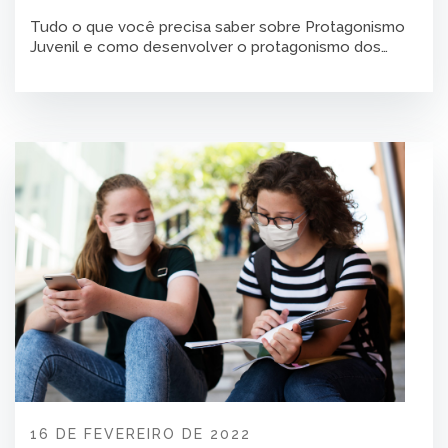
atualizado (2023)
Tudo o que você precisa saber sobre Protagonismo
Juvenil e como desenvolver o protagonismo dos
alunos na sua Escola
16 DE FEVEREIRO DE 2022