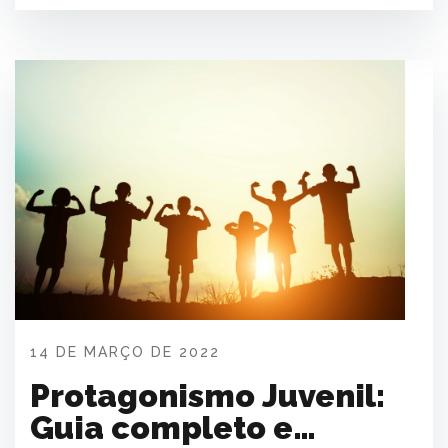
14 DE MARÇO DE 2022
Protagonismo Juvenil:
Guia completo e