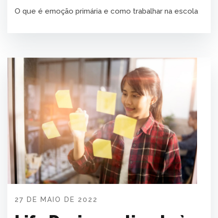
O que é emoção primária e como trabalhar na escola
27 DE MAIO DE 2022