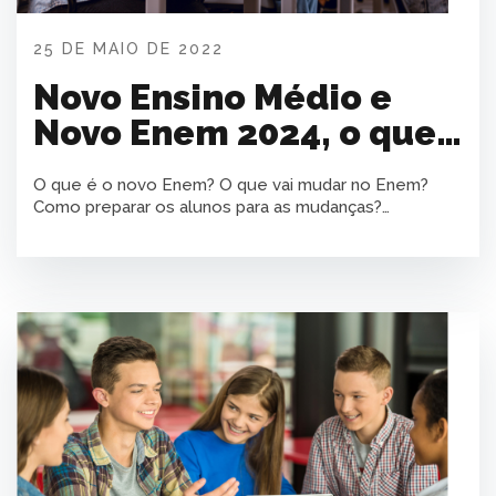
25 DE MAIO DE 2022
Novo Ensino Médio e
Novo Enem 2024, o que
muda?
O que é o novo Enem? O que vai mudar no Enem?
Como preparar os alunos para as mudanças?
Responda a essas e outras dúvidas!