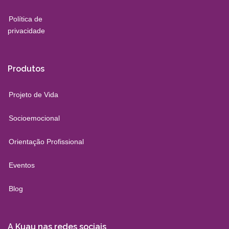
Política de
privacidade
Produtos
Projeto de Vida
Socioemocional
Orientação Profissional
Eventos
Blog
A Kuau nas redes sociais