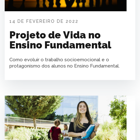
14 DE FEVEREIRO DE 2022
Projeto de Vida no
Ensino Fundamental
Como evoluir o trabalho socioemocional e o
protagonismo dos alunos no Ensino Fundamental.