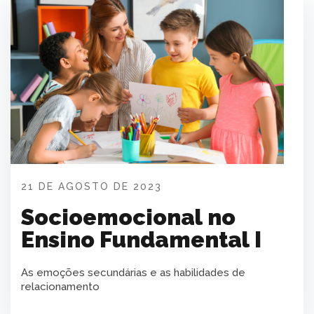
21 DE AGOSTO DE 2023
Socioemocional no
Ensino Fundamental I
As emoções secundárias e as habilidades de
relacionamento