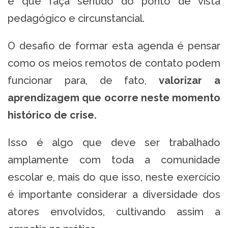
é que faça sentido do ponto de vista
pedagógico e circunstancial.
O desafio de formar esta agenda é pensar
como os meios remotos de contato podem
funcionar para, de fato,
valorizar a
aprendizagem que ocorre neste momento
histórico de crise.
Isso é algo que deve ser trabalhado
amplamente com toda a comunidade
escolar e, mais do que isso, neste exercício
é importante considerar a diversidade dos
atores envolvidos, cultivando assim a