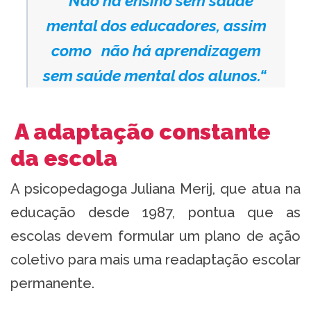
“Não há ensino sem saúde
mental dos educadores, assim
como
não há aprendizagem
sem saúde mental dos alunos.“
A adaptação constante
da escola
A psicopedagoga Juliana Merij, que atua na
educação desde 1987, pontua que as
escolas devem formular um plano de ação
coletivo para mais uma readaptação escolar
permanente.