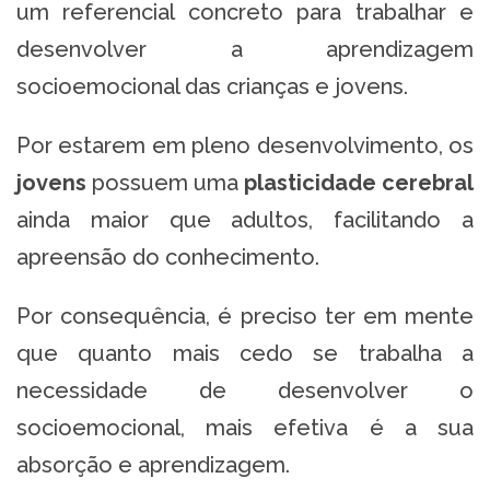
um referencial concreto para trabalhar e
desenvolver a aprendizagem
socioemocional das crianças e jovens.
Por estarem em pleno desenvolvimento, os
jovens
possuem uma
plasticidade
cerebral
ainda maior que adultos, facilitando a
apreensão do conhecimento.
Por consequência, é preciso ter em mente
que quanto mais cedo se trabalha a
necessidade de desenvolver o
socioemocional, mais efetiva é a sua
absorção e aprendizagem.