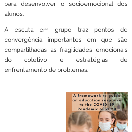
para desenvolver o socioemocional dos
alunos.
A escuta em grupo traz pontos de
convergência importantes em que são
compartilhadas as fragilidades emocionais
do coletivo e estratégias de
enfrentamento de problemas.