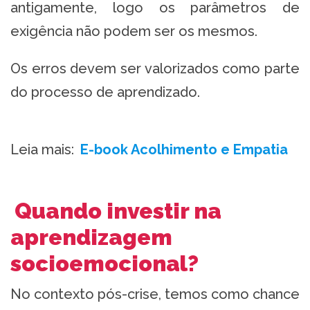
antigamente, logo os parâmetros de
exigência não podem ser os mesmos.
Os erros devem ser valorizados como parte
do processo de aprendizado.
Leia mais:
E-book Acolhimento e Empatia
Quando investir na
aprendizagem
socioemocional?
No contexto pós-crise, temos como chance