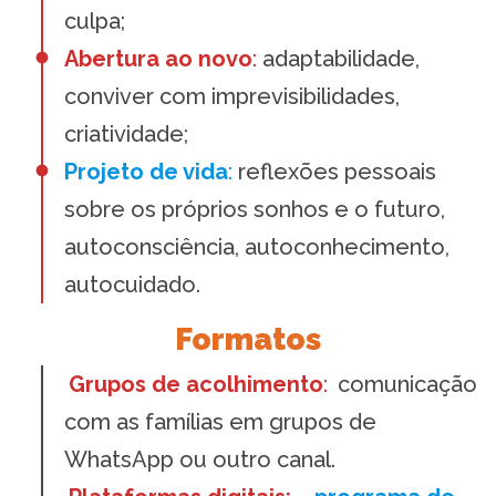
culpa;
Abertura ao novo
:
adaptabilidade,
conviver com imprevisibilidades,
criatividade;
Projeto de vida
:
reflexões pessoais
sobre os próprios sonhos e o futuro,
autoconsciência, autoconhecimento,
autocuidado.
Formatos
Grupos de acolhimento
:
comunicação
com as famílias em grupos de
WhatsApp ou outro canal.