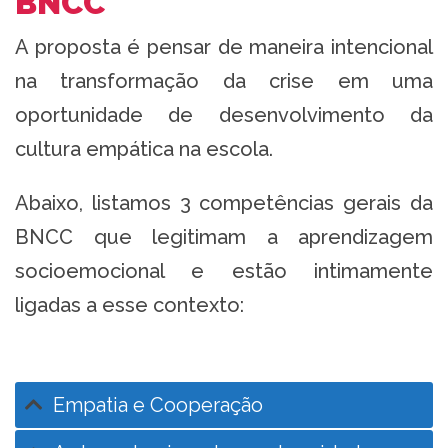
BNCC
A proposta é pensar de maneira intencional
na transformação da crise em uma
oportunidade de desenvolvimento da
cultura empática na escola.
Abaixo, listamos 3 competências gerais da
BNCC que legitimam a aprendizagem
socioemocional e estão intimamente
ligadas a esse contexto:
Empatia e Cooperação