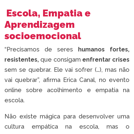
Escola, Empatia e
Aprendizagem
socioemocional
“Precisamos de seres
humanos fortes,
resistentes,
que consigam
enfrentar crises
sem se quebrar. Ele vai sofrer (…), mas não
vai quebrar”, afirma Erica Canal, no evento
online sobre acolhimento e empatia na
escola.
Não existe mágica para desenvolver uma
cultura empática na escola, mas o