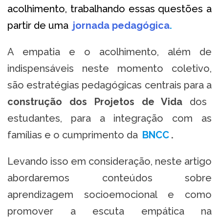
acolhimento, trabalhando essas questões a
partir de uma
jornada pedagógica
.
A empatia e o acolhimento, além de
indispensáveis neste momento coletivo,
são estratégias pedagógicas centrais para a
construção dos Projetos de Vida
dos
estudantes, para a integração com as
famílias e o cumprimento da
BNCC
.
Levando isso em consideração, neste artigo
abordaremos conteúdos sobre
aprendizagem socioemocional e como
promover a escuta empática na