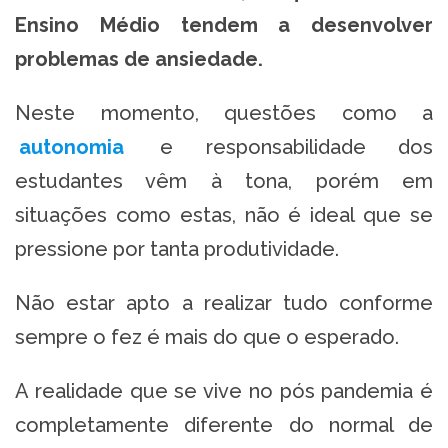
Ensino Médio tendem a desenvolver
problemas de ansiedade.
Neste momento, questões como a
autonomia
e responsabilidade dos
estudantes vêm à tona, porém em
situações como estas, não é ideal que se
pressione por tanta produtividade.
Não estar apto a realizar tudo conforme
sempre o fez é mais do que o esperado.
A realidade que se vive no pós pandemia é
completamente diferente do normal de