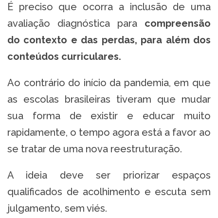
É preciso que ocorra a inclusão de uma
avaliação diagnóstica para
compreensão
do contexto e das perdas, para além dos
conteúdos curriculares.
Ao contrário do início da pandemia, em que
as escolas brasileiras tiveram que mudar
sua forma de existir e educar muito
rapidamente, o tempo agora está a favor ao
se tratar de uma nova reestruturação.
A ideia deve ser priorizar espaços
qualificados de acolhimento e escuta sem
julgamento, sem viés.