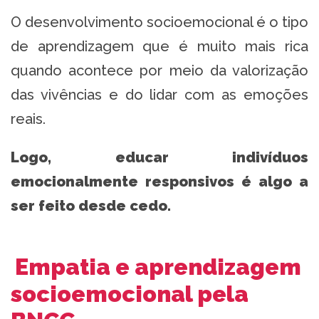
O desenvolvimento socioemocional é o tipo
de aprendizagem que é muito mais rica
quando acontece por meio da valorização
das vivências e do lidar com as emoções
reais.
Logo, educar indivíduos
emocionalmente responsivos é algo a
ser feito desde cedo.
Empatia e aprendizagem
socioemocional pela