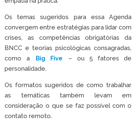
empatia na prática.
Os temas sugeridos para essa Agenda
convergem entre estratégias para lidar com
crises, as competências obrigatórias da
BNCC e teorias psicológicas consagradas,
como a
Big Five
– ou 5 fatores de
personalidade.
Os formatos sugeridos de como trabalhar
as temáticas também levam em
consideração o que se faz possível com o
contato remoto.