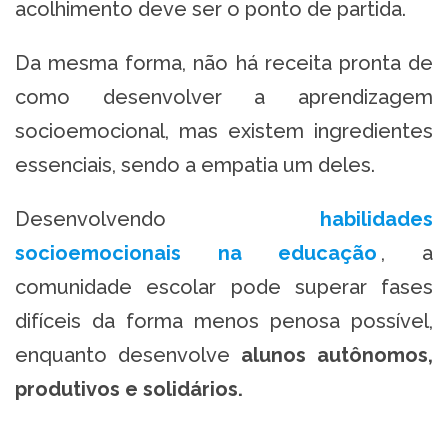
acolhimento deve ser o ponto de partida.
Da mesma forma, não há receita pronta de
como desenvolver a aprendizagem
socioemocional, mas existem ingredientes
essenciais, sendo a empatia um deles.
Desenvolvendo
habilidades
socioemocionais na educação
, a
comunidade escolar pode superar fases
difíceis da forma menos penosa possível,
enquanto desenvolve
alunos autônomos,
produtivos e solidários.