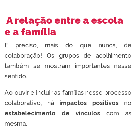
A relação entre a escola
e a família
É preciso, mais do que nunca, de
colaboração! Os grupos de acolhimento
também se mostram importantes nesse
sentido.
Ao ouvir e incluir as famílias nesse processo
colaborativo, há
impactos positivos
no
estabelecimento de vínculos
com as
mesma.