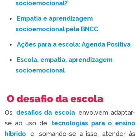
socioemocional?
Empatia e aprendizagem
socioemocional pela BNCC
Ações para a escola: Agenda Positiva
Escola, empatia, aprendizagem
socioemocional
O desafio da escola
Os
desafios da escola
envolvem adaptar-
se ao uso de
tecnologias para o ensino
híbrido
e, somando-se a isso, atender às