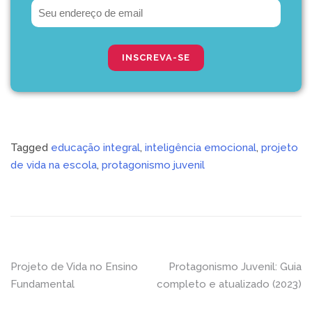
Tagged
educação integral
,
inteligência emocional
,
projeto
de vida na escola
,
protagonismo juvenil
Navegação
Projeto de Vida no Ensino
Protagonismo Juvenil: Guia
Fundamental
completo e atualizado (2023)
de