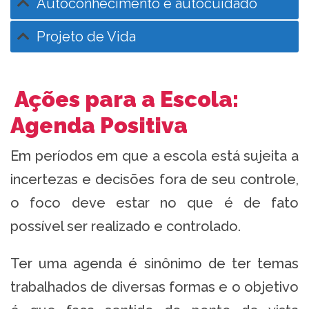
Autoconhecimento e autocuidado
Projeto de Vida
Ações para a Escola:
Agenda Positiva
Em períodos em que a escola está sujeita a
incertezas e decisões fora de seu controle,
o foco deve estar no que é de fato
possível ser realizado e controlado.
Ter uma agenda é sinônimo de ter temas
trabalhados de diversas formas e o objetivo