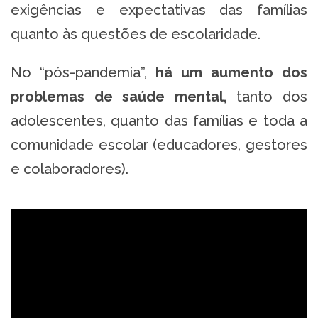
exigências e expectativas das famílias
quanto às questões de escolaridade.
No “pós-pandemia”,
há um aumento dos
problemas de saúde mental,
tanto dos
adolescentes, quanto das famílias e toda a
comunidade escolar (educadores, gestores
e colaboradores).