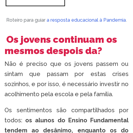
Roteiro para guiar
a resposta educacional à Pandemia
.
Os jovens continuam os
mesmos despois da?
Não é preciso que os jovens passem ou
sintam que passam por estas crises
sozinhos, e por isso, é necessário investir no
acolhimento pela escola e pela família.
Os sentimentos são compartilhados por
todos:
os alunos do Ensino Fundamental
tendem ao desânimo, enquanto os do