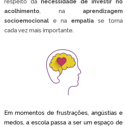
respeito da
necessidade de investir no
acolhimento
, na
aprendizagem
socioemocional
e na
empatia
se torna
cada vez mais importante.
Em momentos de frustrações, angústias e
medos, a escola passa a ser um espaço de