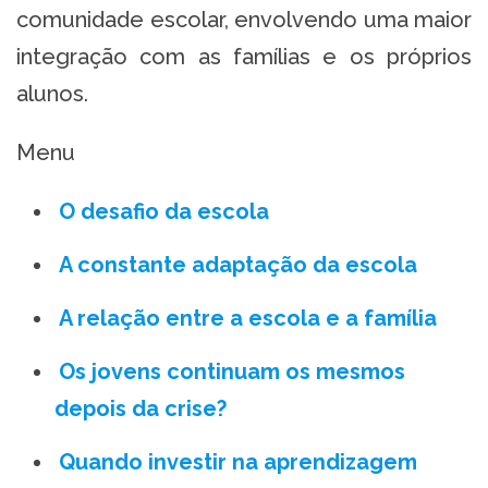
comunidade escolar, envolvendo uma maior
integração com as famílias e os próprios
alunos.
Menu
O desafio da escola
A constante adaptação da escola
A relação entre a escola e a família
Os jovens continuam os mesmos
depois da crise?
Quando investir na aprendizagem