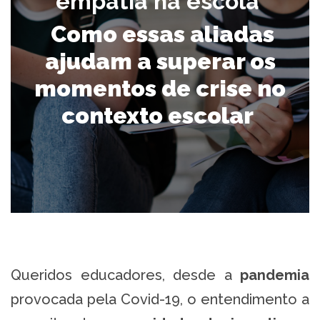
empatia na escola
Como essas aliadas
ajudam a superar os
momentos de crise no
contexto escolar
Queridos educadores, desde a
pandemia
provocada pela Covid-19, o entendimento a