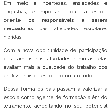
Em meio a incertezas, ansiedades e
angústias, é importante que a escola
oriente os
responsáveis
a
serem
mediadores
das atividades escolares
híbridas.
Com a nova oportunidade de participação
das famílias nas atividades remotas, elas
avaliam mais a qualidade do trabalho dos
profissionais da escola como um todo.
Dessa forma os pais passam a valorizar a
escola como agente de formação além do
letramento, acreditando no seu potencial